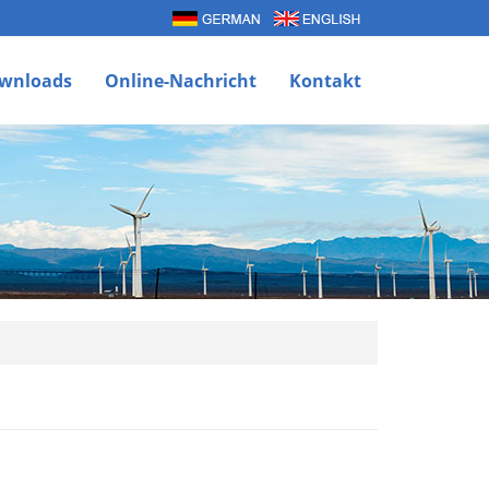
wnloads
Online-Nachricht
Kontakt