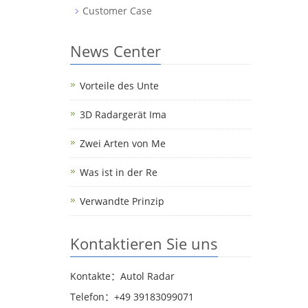
Customer Case
News Center
Vorteile des Unte
3D Radargerät Ima
Zwei Arten von Me
Was ist in der Re
Verwandte Prinzip
Kontaktieren Sie uns
Kontakte：Autol Radar
Telefon：+49 39183099071