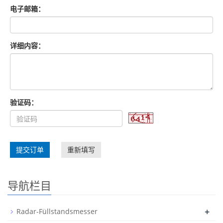
电子邮箱：
详细内容：
验证码：
提交订单
重新填写
导航栏目
+
Radar-Füllstandsmesser