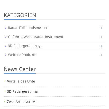
KATEGORIEN
+
Radar-Füllstandsmesser
+
Geführte Wellenradar-Instrument
+
3D Radargerät Image
+
Weitere Produkte
News Center
Vorteile des Unte
3D Radargerät Ima
Zwei Arten von Me