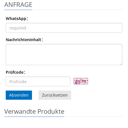
ANFRAGE
WhatsApp：
Nachrichteninhalt：
Prüfcode：
Absenden
Zurücksetzen
Verwandte Produkte