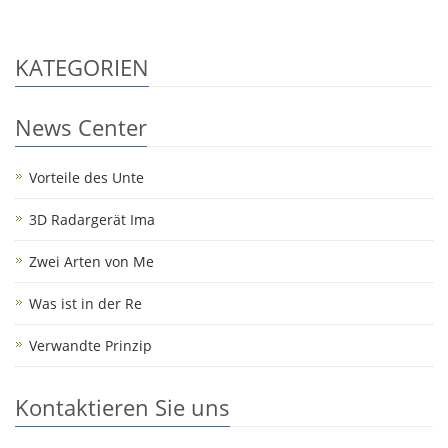
KATEGORIEN
News Center
Vorteile des Unte
3D Radargerät Ima
Zwei Arten von Me
Was ist in der Re
Verwandte Prinzip
Kontaktieren Sie uns