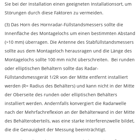
Sie bei der Installation einen geeigneten Installationsort, um
Störungen durch diese Faktoren zu vermeiden.
(3) Das Horn des Hornradar-Füllstandsmessers sollte die
Innenfläche des Montagelochs um einen bestimmten Abstand
(>10 mm) überragen. Die Antenne des Stabfüllstandsmessers
sollte aus dem Montageloch herausragen und die Länge des
Montagelochs sollte 100 mm nicht überschreiten. Bei runden
oder elliptischen Behältern sollte das Radar-
Füllstandsmessgerät 1/2R von der Mitte entfernt installiert
werden (R= Radius des Behälters) und kann nicht in der Mitte
der Oberseite des runden oder elliptischen Behälters
installiert werden. Andernfalls konvergiert die Radarwelle
nach der Mehrfachreflexion an der Behälterwand in der Mitte
des Behälteroberteils, was eine starke Interferenzwelle bildet,
die die Genauigkeit der Messung beeinträchtigt.