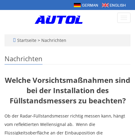
Navig
umsc
Startseite
>
Nachrichten
Nachrichten
Welche Vorsichtsmaßnahmen sind
bei der Installation des
Füllstandsmessers zu beachten?
Ob der Radar-Füllstandsmesser richtig messen kann, hängt
vom reflektierten Wellensignal ab. Wenn die
Flüssigkeitsoberfläche an der Einbauposition die