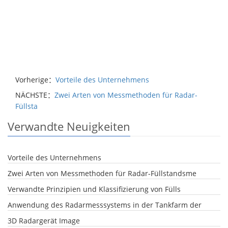
Vorherige：
Vorteile des Unternehmens
NÄCHSTE：
Zwei Arten von Messmethoden für Radar-
Füllsta
Verwandte Neuigkeiten
Vorteile des Unternehmens
Zwei Arten von Messmethoden für Radar-Füllstandsme
Verwandte Prinzipien und Klassifizierung von Fülls
Anwendung des Radarmesssystems in der Tankfarm der
3D Radargerät Image