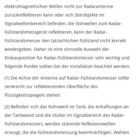
elektromagnetischen Wellen nicht zur Radarantenne
zurückreflektieren kann oder sich Störobjekte im
Signalwellenbereich befinden, die Störwellen zum Radar-
Füllstandsmessgerät reflektieren, kann der Radar-
Füllstandsmesser den tatsächlichen Füllstand nicht korrekt
wiedergeben. Daher ist eine sinnvolle Auswahl der
Einbauposition für Radar-Füllstandsmesser sehr wichtig und
folgende Punkte sollten bei der Installation beachtet werden:
(1) Die Achse der Antenne auf Radar-Füllstandsmesser sollte
senkrecht zur reflektierenden Oberfläche des
Flüssigkeitsspiegels stehen.
(2) Befinden sich das Rührwerk im Tank, die Anhaftungen an
der Tankwand und die Stufen im Signalbereich des Radar-
Füllstandsmessers, werden störende Reflexionswellen
erzeugt, die die Füllstandsmessung beeinträchtigen. Wählen