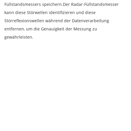
Füllstandsmessers speichern.Der Radar-Füllstandsmesser
kann diese Störwellen identifizieren und diese
Störreflexionswellen während der Datenverarbeitung
entfernen, um die Genauigkeit der Messung zu
gewährleisten.