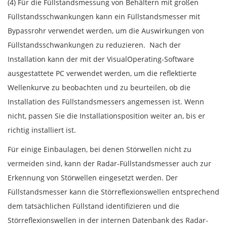
(4) Für die Füllstandsmessung von Behältern mit großen
Füllstandsschwankungen kann ein Füllstandsmesser mit
Bypassrohr verwendet werden, um die Auswirkungen von
Füllstandsschwankungen zu reduzieren. Nach der
Installation kann der mit der VisualOperating-Software
ausgestattete PC verwendet werden, um die reflektierte
Wellenkurve zu beobachten und zu beurteilen, ob die
Installation des Füllstandsmessers angemessen ist. Wenn
nicht, passen Sie die Installationsposition weiter an, bis er
richtig installiert ist.
Für einige Einbaulagen, bei denen Störwellen nicht zu
vermeiden sind, kann der Radar-Füllstandsmesser auch zur
Erkennung von Störwellen eingesetzt werden. Der
Füllstandsmesser kann die Störreflexionswellen entsprechend
dem tatsächlichen Füllstand identifizieren und die
Störreflexionswellen in der internen Datenbank des Radar-