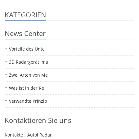
KATEGORIEN
News Center
Vorteile des Unte
3D Radargerät Ima
Zwei Arten von Me
Was ist in der Re
Verwandte Prinzip
Kontaktieren Sie uns
Kontakte：Autol Radar