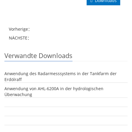
Downloads
Vorherige：
NÄCHSTE：
Verwandte Downloads
Anwendung des Radarmesssystems in der Tankfarm der
Erdölraff
Anwendung von AHL-6200A in der hydrologischen
Überwachung