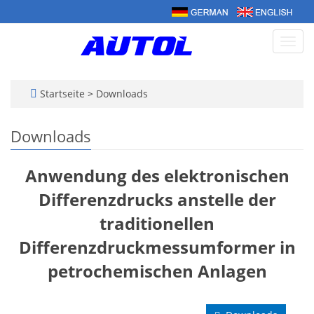
Navig
umsc
Startseite
>
Downloads
Downloads
Anwendung des elektronischen
Differenzdrucks anstelle der
traditionellen
Differenzdruckmessumformer in
petrochemischen Anlagen